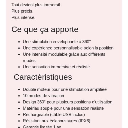
Tout devient plus immersif.
Plus précis.
Plus intense.
Ce que ça apporte
Une stimulation enveloppante à 360°
Une expérience personnalisable selon la position
Une intensité modulable grâce aux différents
modes
Une sensation immersive et réaliste
Caractéristiques
Double moteur pour une stimulation amplifiée
10 modes de vibration
Design 360° pour plusieurs positions d’utilisation
Matériau souple pour une sensation réaliste
Rechargeable (câble USB inclus)
Résistant aux éclaboussures (IPX6)
Garantie limitée 1 an