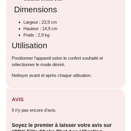
Dimensions
Largeur : 23,9 cm
Hauteur : 14,9 cm
Poids : 2,9 kg
Utilisation
Positionner l’appareil selon le confort souhaité et
sélectionner le mode désiré.
Nettoyer avant et après chaque utilisation.
AVIS
Il n’y pas encore d’avis.
Soyez le premier à laisser votre avis sur