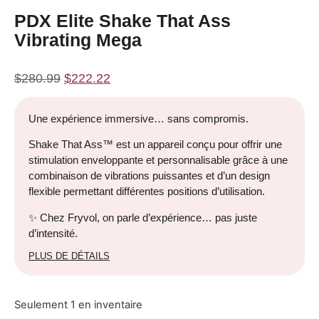
PDX Elite Shake That Ass
Vibrating Mega
$
280.99
$
222.22
Une expérience immersive… sans compromis.
Shake That Ass™ est un appareil conçu pour offrir une
stimulation enveloppante et personnalisable grâce à une
combinaison de vibrations puissantes et d’un design
flexible permettant différentes positions d’utilisation.
✨ Chez Fryvol, on parle d’expérience… pas juste
d’intensité.
PLUS DE DÉTAILS
Seulement 1 en inventaire