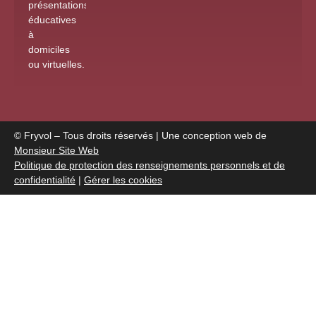
présentations
éducatives
à
domiciles
ou virtuelles
.
© Fryvol – Tous droits réservés | Une conception web de
Monsieur Site Web
Politique de protection des renseignements personnels et de
confidentialité
|
Gérer les cookies