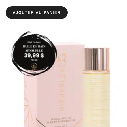
AJOUTER AU PANIER