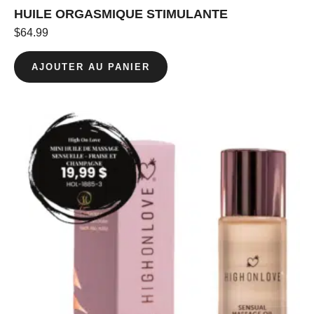
HUILE ORGASMIQUE STIMULANTE
$
64.99
AJOUTER AU PANIER