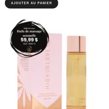
AJOUTER AU PANIER