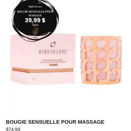
BOUGIE SENSUELLE POUR MASSAGE
$
74.99