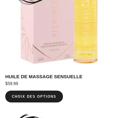
HUILE DE MASSAGE SENSUELLE
$
59.99
CHOIX DES OPTIONS