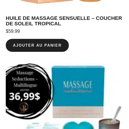
HUILE DE MASSAGE SENSUELLE – COUCHER
DE SOLEIL TROPICAL
$
59.99
AJOUTER AU PANIER