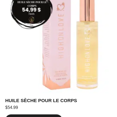
HUILE SÈCHE POUR LE CORPS
$
54.99