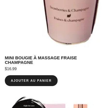
MINI BOUGIE À MASSAGE FRAISE
CHAMPAGNE
$
16.99
AJOUTER AU PANIER