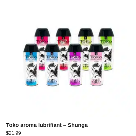
Toko aroma lubrifiant – Shunga
$
21.99