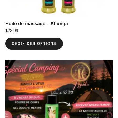
Huile de massage – Shunga
$
28.99
CHOIX DES OPTIONS