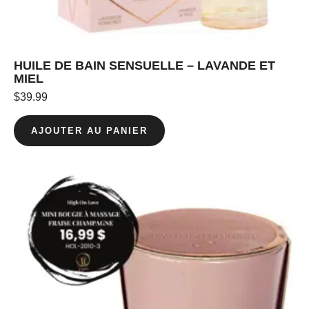
HUILE DE BAIN SENSUELLE – LAVANDE ET
MIEL
$
39.99
AJOUTER AU PANIER