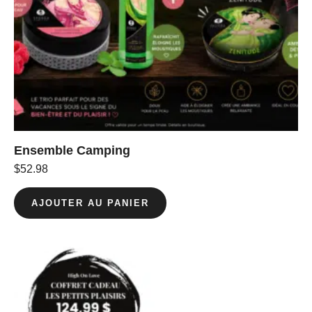
Ensemble Camping
$
52.98
AJOUTER AU PANIER