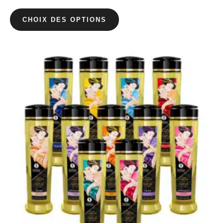
CHOIX DES OPTIONS