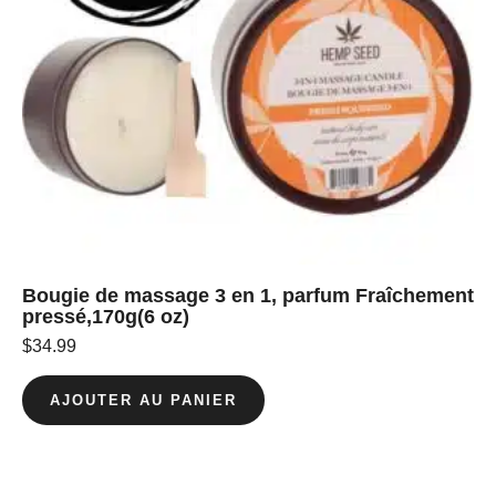
Bougie de massage 3 en 1, parfum Fraîchement
pressé,170g(6 oz)
$
34.99
AJOUTER AU PANIER