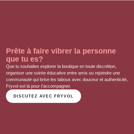
Prête à faire vibrer la personne
que tu es?
Que tu souhaites explorer la boutique en toute discrétion,
organiser une soirée éducative entre amis ou rejoindre une
communauté qui brise les tabous avec douceur et authenticité,
Fryvol est là
pour t’accompagner
.
DISCUTEZ AVEC FRYVOL