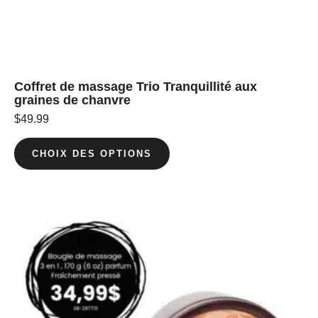
Coffret de massage Trio Tranquillité aux
graines de chanvre
$
49.99
CHOIX DES OPTIONS