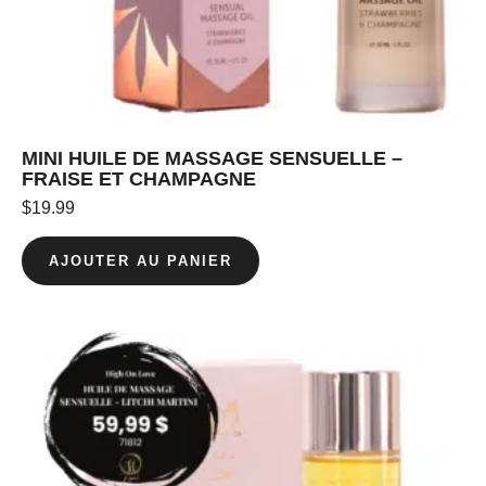
MINI HUILE DE MASSAGE SENSUELLE –
FRAISE ET CHAMPAGNE
$
19.99
AJOUTER AU PANIER