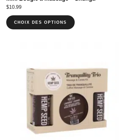
$
10.99
CHOIX DES OPTIONS