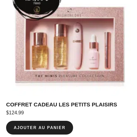
COFFRET CADEAU LES PETITS PLAISIRS
$
124.99
AJOUTER AU PANIER