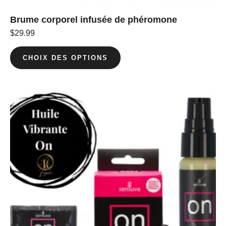
Brume corporel infusée de phéromone
$
29.99
CHOIX DES OPTIONS