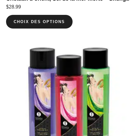
$
28.99
CHOIX DES OPTIONS