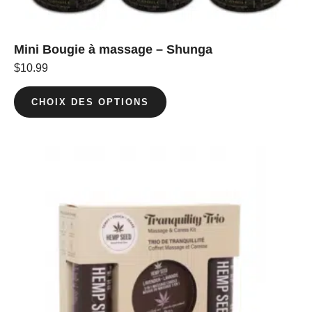
Mini Bougie à massage – Shunga
$
10.99
CHOIX DES OPTIONS