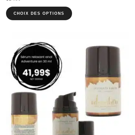
CHOIX DES OPTIONS