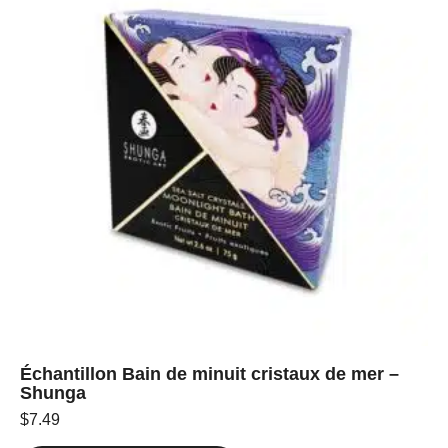
Échantillon Bain de minuit cristaux de mer –
Shunga
$
7.49