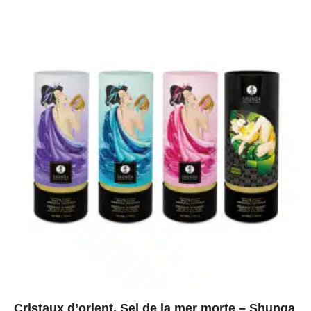
Cristaux d’orient, Sel de la mer morte – Shunga