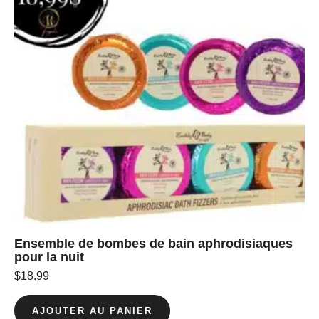
Ensemble de bombes de bain aphrodisiaques
pour la nuit
$
18.99
AJOUTER AU PANIER