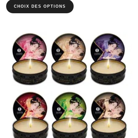
CHOIX DES OPTIONS