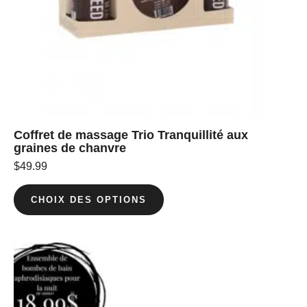
Coffret de massage Trio Tranquillité aux
graines de chanvre
$
49.99
CHOIX DES OPTIONS