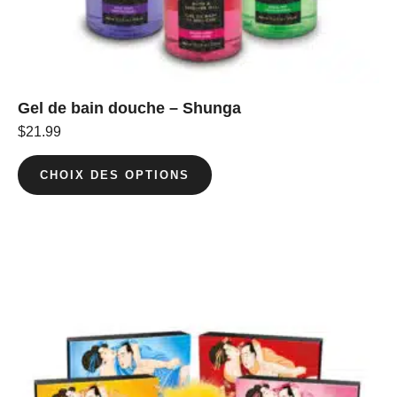
Gel de bain douche – Shunga
$
21.99
CHOIX DES OPTIONS