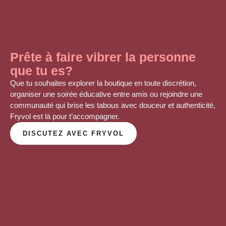
Prête à faire vibrer la personne
que tu es?
Que tu souhaites explorer la boutique en toute discrétion,
organiser une soirée éducative entre amis ou rejoindre une
communauté qui brise les tabous avec douceur et authenticité,
Fryvol est là
pour t’accompagner
.
DISCUTEZ AVEC FRYVOL