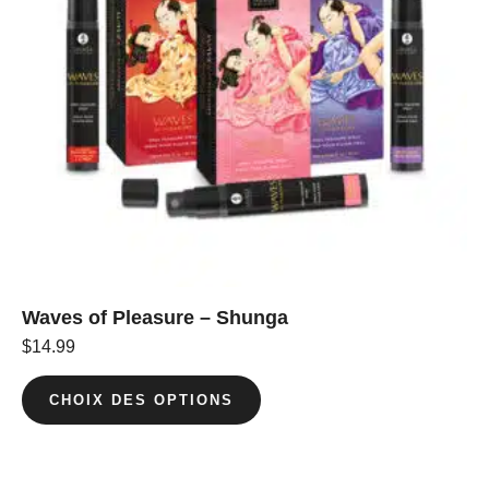
Waves of Pleasure – Shunga
$
14.99
CHOIX DES OPTIONS