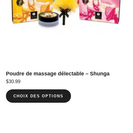
Poudre de massage délectable – Shunga
$
30.99
CHOIX DES OPTIONS