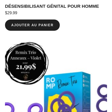
DÉSENSIBILISANT GÉNITAL POUR HOMME
$
29.99
AJOUTER AU PANIER