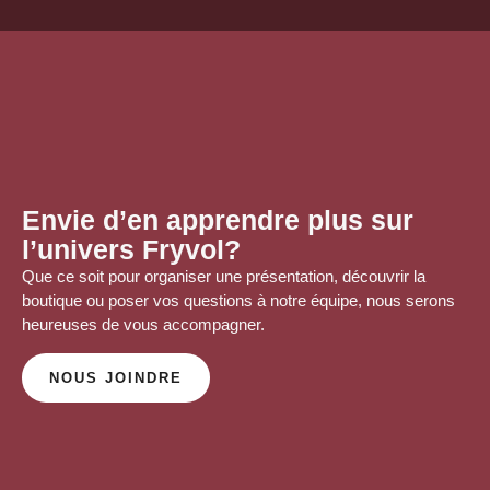
Envie d’en apprendre plus sur
l’univers Fryvol?
Que ce soit pour organiser une présentation, découvrir la
boutique ou poser vos questions à notre équipe, nous serons
heureuses de
vous accompagner
.
NOUS JOINDRE