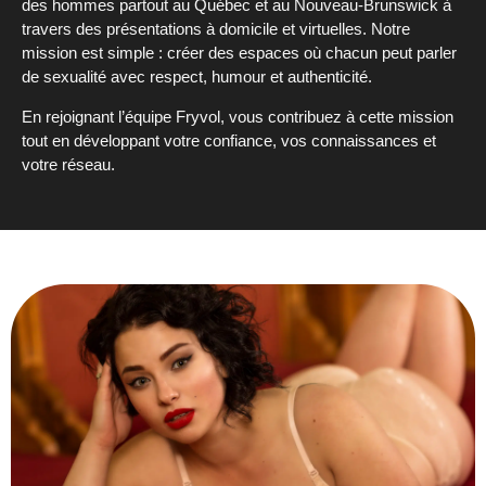
des hommes partout au Québec et au
Nouveau-Brunswick
à
travers des présentations à domicile et virtuelles. Notre
mission est
simple :
créer des espaces où chacun peut parler
de sexualité avec respect, humour
et authenticité
.
En rejoignant l’équipe Fryvol, vous contribuez à cette mission
tout en développant votre confiance, vos connaissances et
votre réseau
.