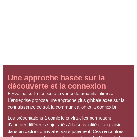
Une approche basée sur la
découverte et la connexion
Fryvol ne se limite pas à la vente de produits intimes.
L’entreprise propose une approche plus globale axée sur la
connaissance de soi, la communication et
la connexion
.
Les présentations à domicile et virtuelles permettent
d’aborder différents sujets liés à la sensualité et au plaisir
dans un cadre convivial et sans jugement. Ces rencontres