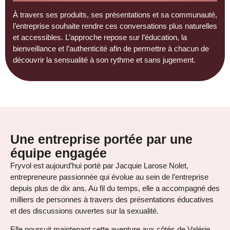
À travers ses produits, ses présentations et sa communauté,
l’entreprise souhaite rendre ces conversations plus naturelles
et accessibles. L’approche repose sur l’éducation, la
bienveillance et l’authenticité afin de permettre à chacun de
découvrir la sensualité à son rythme et
sans jugement
.
Une entreprise portée par une
équipe engagée
Fryvol est aujourd’hui porté par
Jacquie Larose Nolet
,
entrepreneure passionnée qui évolue au sein de l’entreprise
depuis plus de dix ans. Au fil du temps, elle a accompagné des
milliers de personnes à travers des présentations éducatives
et des discussions ouvertes sur
la sexualité
.
Elle poursuit maintenant cette aventure aux côtés de Valérie