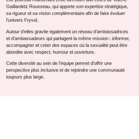
Gaillardetz Rousseau, qui apporte son expertise stratégique,
sa rigueur et sa vision complémentaire afin de faire évoluer
l’univers Fryvol.
Autour d’elles gravite également un réseau d’ambassadrices
et d’ambassadeurs qui partagent la même
mission :
informer,
accompagner et créer des espaces où la sexualité peut être
abordée avec respect, humour
et ouverture
.
Cette diversité au sein de l’équipe permet d’offrir une
perspective plus inclusive et de rejoindre une communauté
toujours
plus large
.