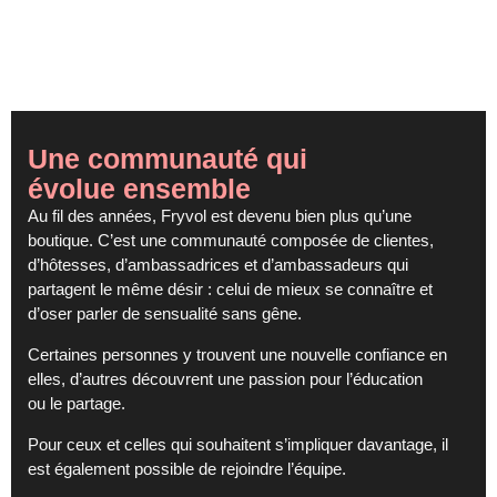
Une communauté qui
évolue ensemble
Au fil des années, Fryvol est devenu bien plus qu’une
boutique. C’est une communauté composée de clientes,
d’hôtesses, d’ambassadrices et d’ambassadeurs qui
partagent le même
désir :
celui de mieux se connaître et
d’oser parler de sensualité
sans gêne
.
Certaines personnes y trouvent une nouvelle confiance en
elles, d’autres découvrent une passion pour l’éducation
ou le partage
.
Pour ceux et celles qui souhaitent s’impliquer davantage, il
est également possible de
rejoindre l’équipe
.