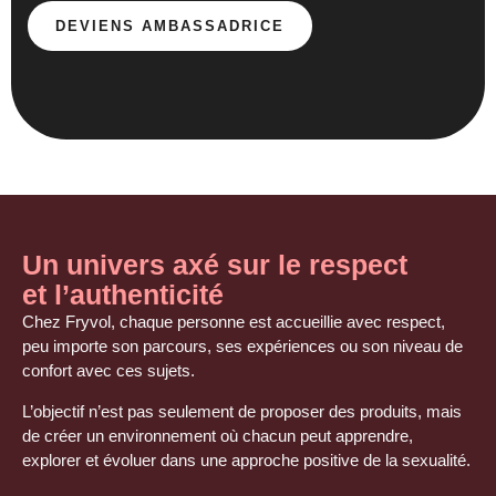
DEVIENS AMBASSADRICE
Un univers axé sur le respect
et l’authenticité
Chez Fryvol, chaque personne est accueillie avec respect,
peu importe son parcours, ses expériences ou son niveau de
confort avec
ces sujets
.
L’objectif n’est pas seulement de proposer des produits, mais
de créer un environnement où chacun peut apprendre,
explorer et évoluer dans une approche positive de
la sexualité
.