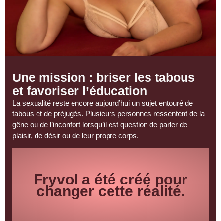
Une mission : briser les tabous
et favoriser l’éducation
La sexualité reste encore aujourd’hui un sujet entouré de
tabous et de préjugés. Plusieurs personnes ressentent de la
gêne ou de l’inconfort lorsqu’il est question de parler de
plaisir, de désir ou de leur
propre corps
.
Fryvol a été créé pour
changer cette réalité.