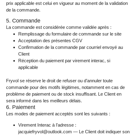
prix applicable est celui en vigueur au moment de la validation
de la commande.
5. Commande
La commande est considérée comme validée après :
Remplissage du formulaire de commande sur le site
Acceptation des présentes CGV
Confirmation de la commande par courriel envoyé au
Client
Réception du paiement par virement interac, si
applicable
Fryvol se réserve le droit de refuser ou d’annuler toute
commande pour des motifs légitimes, notamment en cas de
problème de paiement ou de stock insuffisant. Le Client en
sera informé dans les meilleurs délais.
6. Paiement
Les modes de paiement acceptés sont les suivants :
Virement Interac à l’adresse :
jacquiefryvol@outlook.com — Le Client doit indiquer son