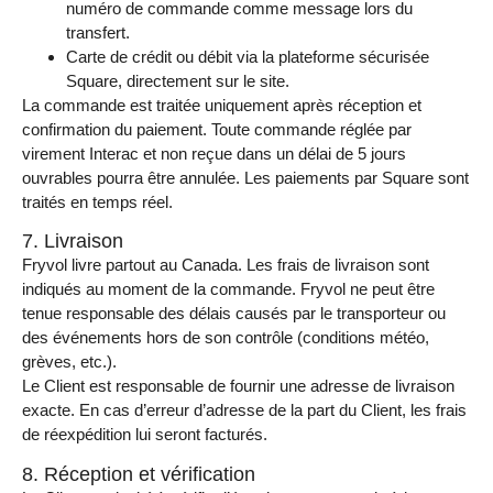
numéro de commande comme message lors du
transfert.
Carte de crédit ou débit via la plateforme sécurisée
Square, directement sur le site.
La commande est traitée uniquement après réception et
confirmation du paiement. Toute commande réglée par
virement Interac et non reçue dans un délai de 5 jours
ouvrables pourra être annulée. Les paiements par Square sont
traités en temps réel.
7. Livraison
Fryvol livre partout au Canada. Les frais de livraison sont
indiqués au moment de la commande. Fryvol ne peut être
tenue responsable des délais causés par le transporteur ou
des événements hors de son contrôle (conditions météo,
grèves, etc.).
Le Client est responsable de fournir une adresse de livraison
exacte. En cas d’erreur d’adresse de la part du Client, les frais
de réexpédition lui seront facturés.
8. Réception et vérification