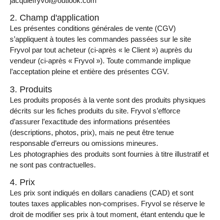
jacquiefryvol@outlook.com
2. Champ d'application
Les présentes conditions générales de vente (CGV)
s’appliquent à toutes les commandes passées sur le site
Fryvol par tout acheteur (ci-après « le Client ») auprès du
vendeur (ci-après « Fryvol »). Toute commande implique
l’acceptation pleine et entière des présentes CGV.
3. Produits
Les produits proposés à la vente sont des produits physiques
décrits sur les fiches produits du site. Fryvol s’efforce
d’assurer l’exactitude des informations présentées
(descriptions, photos, prix), mais ne peut être tenue
responsable d’erreurs ou omissions mineures.
Les photographies des produits sont fournies à titre illustratif et
ne sont pas contractuelles.
4. Prix
Les prix sont indiqués en dollars canadiens (CAD) et sont
toutes taxes applicables non-comprises. Fryvol se réserve le
droit de modifier ses prix à tout moment, étant entendu que le