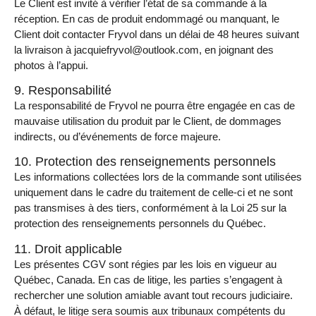
Le Client est invité à vérifier l’état de sa commande à la
réception. En cas de produit endommagé ou manquant, le
Client doit contacter Fryvol dans un délai de 48 heures suivant
la livraison à jacquiefryvol@outlook.com, en joignant des
photos à l’appui.
9. Responsabilité
La responsabilité de Fryvol ne pourra être engagée en cas de
mauvaise utilisation du produit par le Client, de dommages
indirects, ou d’événements de force majeure.
10. Protection des renseignements personnels
Les informations collectées lors de la commande sont utilisées
uniquement dans le cadre du traitement de celle-ci et ne sont
pas transmises à des tiers, conformément à la Loi 25 sur la
protection des renseignements personnels du Québec.
11. Droit applicable
Les présentes CGV sont régies par les lois en vigueur au
Québec, Canada. En cas de litige, les parties s’engagent à
rechercher une solution amiable avant tout recours judiciaire.
À défaut, le litige sera soumis aux tribunaux compétents du