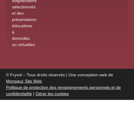
soigneusement
sélectionnés
et des
présentations
éducatives
à
domiciles
ou virtuelles
.
© Fryvol – Tous droits réservés | Une conception web de
Monsieur Site Web
Politique de protection des renseignements personnels et de
confidentialité
|
Gérer les cookies