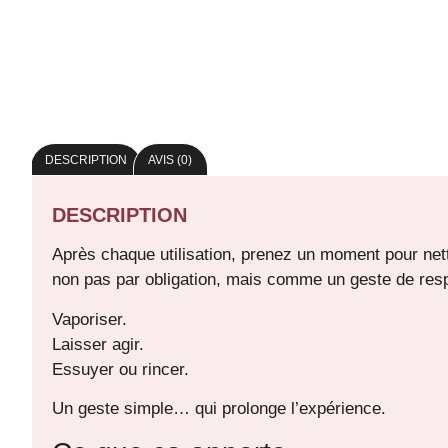
DESCRIPTION
AVIS (0)
DESCRIPTION
Après chaque utilisation, prenez un moment pour ne
non pas par obligation, mais comme un geste de res
Vaporiser.
Laisser agir.
Essuyer ou rincer.
Un geste simple… qui prolonge l’expérience.