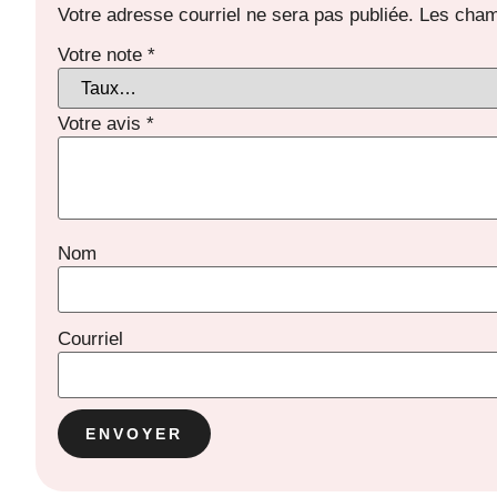
Votre adresse courriel ne sera pas publiée.
Les cham
Votre note
*
Votre avis
*
Nom
Courriel