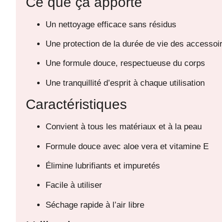
Ce que ça apporte
Un nettoyage efficace sans résidus
Une protection de la durée de vie des accessoi
Une formule douce, respectueuse du corps
Une tranquillité d’esprit à chaque utilisation
Caractéristiques
Convient à tous les matériaux et à la peau
Formule douce avec aloe vera et vitamine E
Élimine lubrifiants et impuretés
Facile à utiliser
Séchage rapide à l’air libre