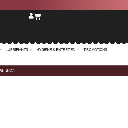
LUBRIFIANTS
HYGIÈNE & ENTRETIEN
PROMOTIONS
 SHUNGA