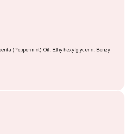
erita (Peppermint) Oil, Ethylhexylglycerin, Benzyl