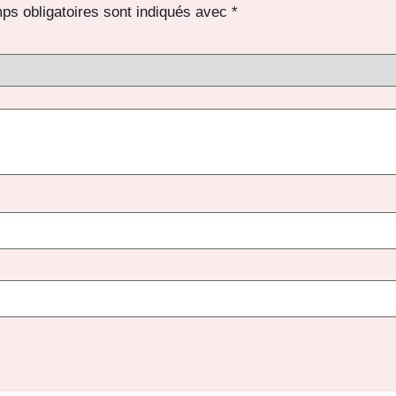
ps obligatoires sont indiqués avec
*