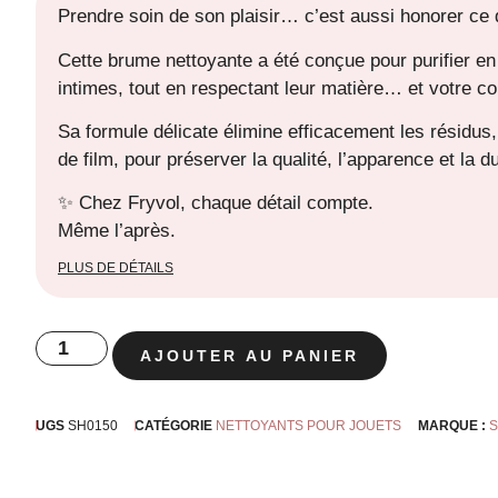
Prendre soin de son plaisir… c’est aussi honorer ce
Cette brume nettoyante a été conçue pour purifier e
intimes, tout en respectant leur matière… et votre co
Sa formule délicate élimine efficacement les résidus,
de film, pour préserver la qualité, l’apparence et la d
✨ Chez Fryvol, chaque détail compte.
Même l’après.
PLUS DE DÉTAILS
AJOUTER AU PANIER
UGS
SH0150
CATÉGORIE
NETTOYANTS POUR JOUETS
MARQUE :