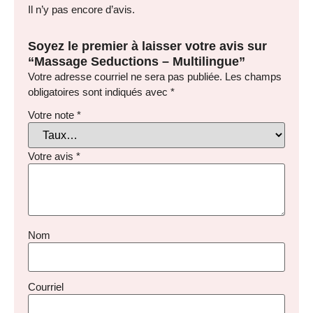
Il n’y pas encore d’avis.
Soyez le premier à laisser votre avis sur
“Massage Seductions – Multilingue”
Votre adresse courriel ne sera pas publiée.
Les champs
obligatoires sont indiqués avec
*
Votre note
*
Votre avis
*
Nom
Courriel