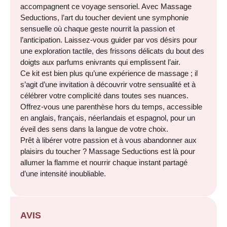
accompagnent ce voyage sensoriel. Avec Massage
Seductions, l’art du toucher devient une symphonie
sensuelle où chaque geste nourrit la passion et
l’anticipation. Laissez-vous guider par vos désirs pour
une exploration tactile, des frissons délicats du bout des
doigts aux parfums enivrants qui emplissent l’air.
Ce kit est bien plus qu’une expérience de massage ; il
s’agit d’une invitation à découvrir votre sensualité et à
célébrer votre complicité dans toutes ses nuances.
Offrez-vous une parenthèse hors du temps, accessible
en anglais, français, néerlandais et espagnol, pour un
éveil des sens dans la langue de votre choix.
Prêt à libérer votre passion et à vous abandonner aux
plaisirs du toucher ? Massage Seductions est là pour
allumer la flamme et nourrir chaque instant partagé
d’une intensité inoubliable.
AVIS