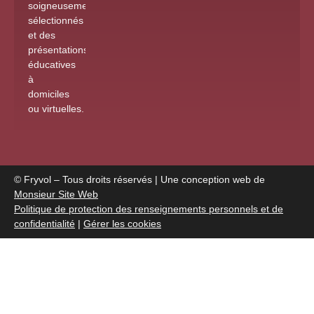
soigneusement
sélectionnés
et des
présentations
éducatives
à
domiciles
ou virtuelles
.
© Fryvol – Tous droits réservés | Une conception web de
Monsieur Site Web
Politique de protection des renseignements personnels et de
confidentialité
|
Gérer les cookies