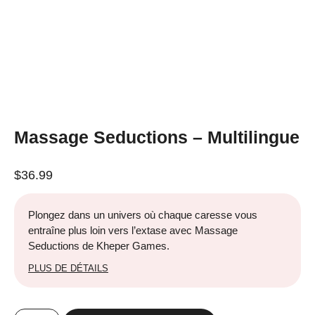
Massage Seductions – Multilingue
$
36.99
Plongez dans un univers où chaque caresse vous
entraîne plus loin vers l’extase avec Massage
Seductions de Kheper Games.
PLUS DE DÉTAILS