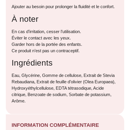
Ajouter au besoin pour prolonger la fluidité et le confort.
À noter
En cas d’irritation, cesser l’utilisation.
Éviter le contact avec les yeux.
Garder hors de la portée des enfants.
Ce produit n’est pas un contraceptif.
Ingrédients
Eau, Glycérine, Gomme de cellulose, Extrait de Stevia
Rebaudiana, Extrait de feuille d’olivier (Olea Europaea),
Hydroxyéthylcellulose, EDTA tétrasodique, Acide
citrique, Benzoate de sodium, Sorbate de potassium,
Arôme.
INFORMATION COMPLÉMENTAIRE