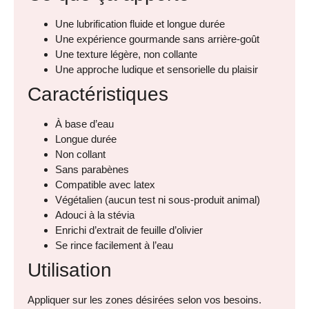
Une lubrification fluide et longue durée
Une expérience gourmande sans arrière-goût
Une texture légère, non collante
Une approche ludique et sensorielle du plaisir
Caractéristiques
À base d’eau
Longue durée
Non collant
Sans parabènes
Compatible avec latex
Végétalien (aucun test ni sous-produit animal)
Adouci à la stévia
Enrichi d’extrait de feuille d’olivier
Se rince facilement à l’eau
Utilisation
Appliquer sur les zones désirées selon vos besoins.