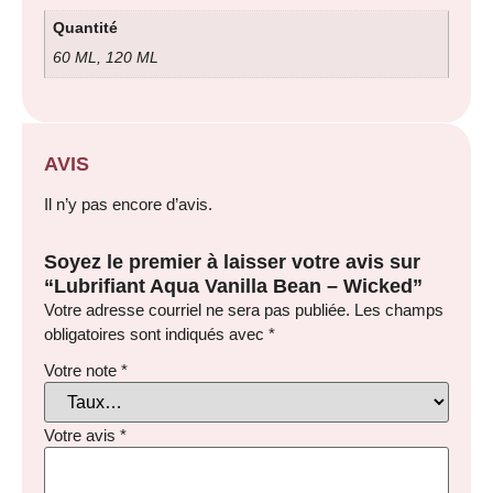
Quantité
60 ML, 120 ML
AVIS
Il n’y pas encore d’avis.
Soyez le premier à laisser votre avis sur
“Lubrifiant Aqua Vanilla Bean – Wicked”
Votre adresse courriel ne sera pas publiée.
Les champs
obligatoires sont indiqués avec
*
Votre note
*
Votre avis
*