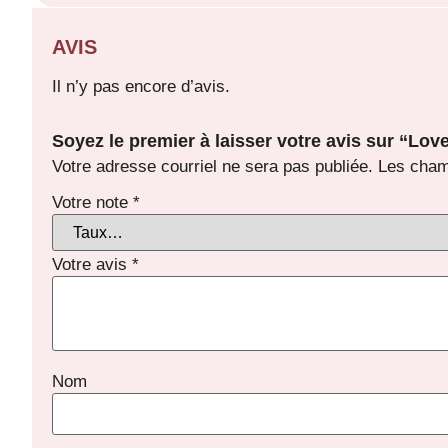
AVIS
Il n’y pas encore d’avis.
Soyez le premier à laisser votre avis sur “Lo
Votre adresse courriel ne sera pas publiée.
Les cham
Votre note
*
Votre avis
*
Nom