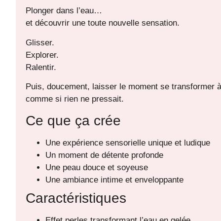
Plonger dans l’eau…
et découvrir une toute nouvelle sensation.
Glisser.
Explorer.
Ralentir.
Puis, doucement, laisser le moment se transformer
comme si rien ne pressait.
Ce que ça crée
Une expérience sensorielle unique et ludique
Un moment de détente profonde
Une peau douce et soyeuse
Une ambiance intime et enveloppante
Caractéristiques
Effet perles transformant l’eau en gelée