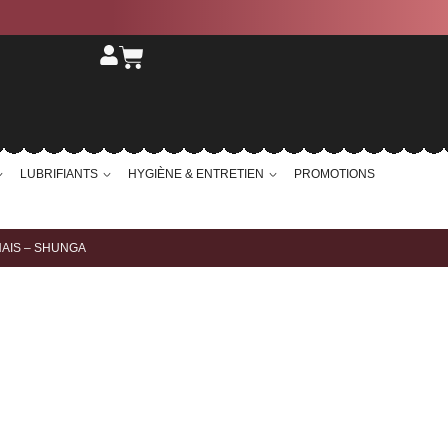
LUBRIFIANTS
HYGIÈNE & ENTRETIEN
PROMOTIONS
NAIS – SHUNGA