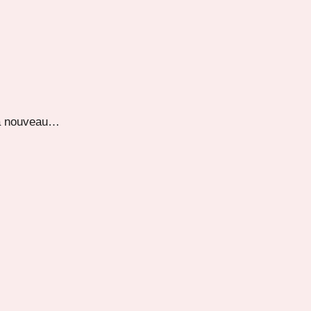
 à nouveau…