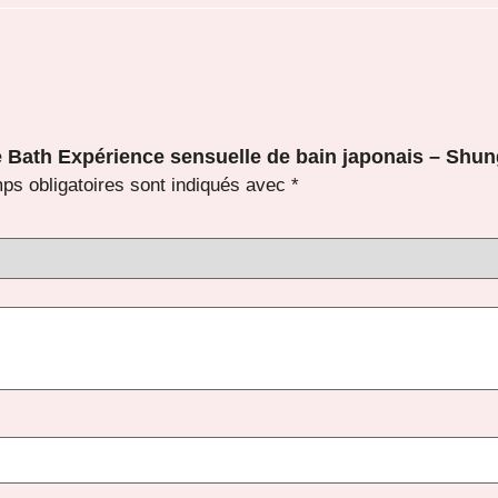
ve Bath Expérience sensuelle de bain japonais – Shu
ps obligatoires sont indiqués avec
*