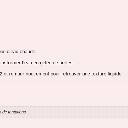
lie d’eau chaude.
nsformer l’eau en gelée de perles.
#2 et remuer doucement pour retrouver une texture liquide.
 de tentations