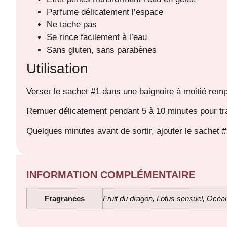
Parfume délicatement l’espace
Ne tache pas
Se rince facilement à l’eau
Sans gluten, sans parabènes
Utilisation
Verser le sachet #1 dans une baignoire à moitié remp
Remuer délicatement pendant 5 à 10 minutes pour tra
Quelques minutes avant de sortir, ajouter le sachet 
INFORMATION COMPLÉMENTAIRE
Fragrances
Fruit du dragon, Lotus sensuel, Océan