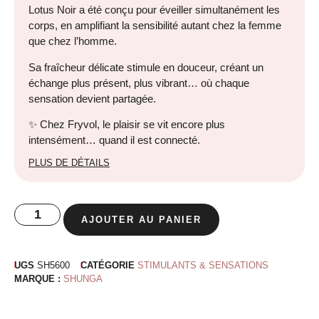
Lotus Noir a été conçu pour éveiller simultanément les
corps, en amplifiant la sensibilité autant chez la femme
que chez l’homme.
Sa fraîcheur délicate stimule en douceur, créant un
échange plus présent, plus vibrant… où chaque
sensation devient partagée.
✨ Chez Fryvol, le plaisir se vit encore plus
intensément… quand il est connecté.
PLUS DE DÉTAILS
AJOUTER AU PANIER
UGS
SH5600
CATÉGORIE
STIMULANTS & SENSATIONS
MARQUE :
SHUNGA