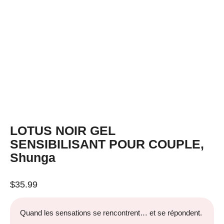
LOTUS NOIR GEL
SENSIBILISANT POUR COUPLE,
Shunga
$
35.99
Quand les sensations se rencontrent… et se répondent.