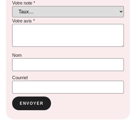
Votre note
*
Votre avis
*
Nom
Courriel