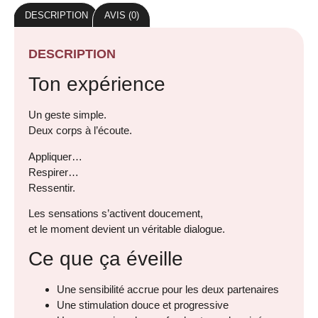
DESCRIPTION
AVIS (0)
DESCRIPTION
Ton expérience
Un geste simple.
Deux corps à l’écoute.
Appliquer…
Respirer…
Ressentir.
Les sensations s’activent doucement,
et le moment devient un véritable dialogue.
Ce que ça éveille
Une sensibilité accrue pour les deux partenaires
Une stimulation douce et progressive