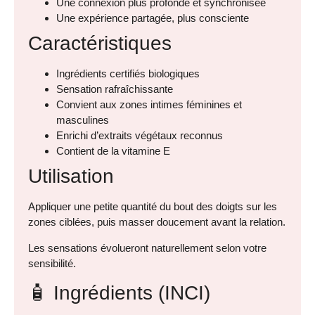
Une connexion plus profonde et synchronisée
Une expérience partagée, plus consciente
Caractéristiques
Ingrédients certifiés biologiques
Sensation rafraîchissante
Convient aux zones intimes féminines et
masculines
Enrichi d’extraits végétaux reconnus
Contient de la vitamine E
Utilisation
Appliquer une petite quantité du bout des doigts sur les
zones ciblées, puis masser doucement avant la relation.
Les sensations évolueront naturellement selon votre
sensibilité.
🧴 Ingrédients (INCI)