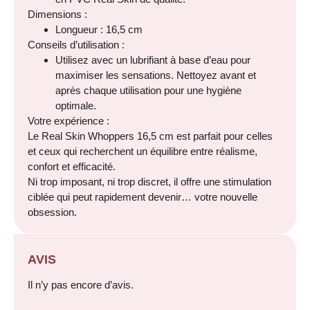
Dimensions :
Longueur : 16,5 cm
Conseils d’utilisation :
Utilisez avec un lubrifiant à base d’eau pour
maximiser les sensations. Nettoyez avant et
après chaque utilisation pour une hygiène
optimale.
Votre expérience :
Le Real Skin Whoppers 16,5 cm est parfait pour celles
et ceux qui recherchent un équilibre entre réalisme,
confort et efficacité.
Ni trop imposant, ni trop discret, il offre une stimulation
ciblée qui peut rapidement devenir… votre nouvelle
obsession.
AVIS
Il n’y pas encore d’avis.