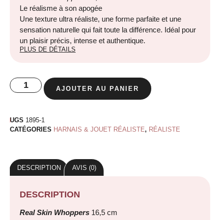
Le réalisme à son apogée
Une texture ultra réaliste, une forme parfaite et une
sensation naturelle qui fait toute la différence. Idéal pour
un plaisir précis, intense et authentique.
PLUS DE DÉTAILS
AJOUTER AU PANIER
UGS
1895-1
CATÉGORIES
HARNAIS & JOUET RÉALISTE
,
RÉALISTE
DESCRIPTION
AVIS (0)
DESCRIPTION
Real Skin Whoppers
16,5 cm