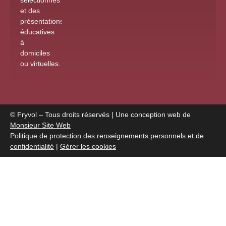
sélectionnés
et des
présentations
éducatives
à
domiciles
ou virtuelles
.
© Fryvol – Tous droits réservés | Une conception web de
Monsieur Site Web
Politique de protection des renseignements personnels et de
confidentialité
|
Gérer les cookies