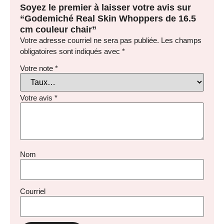
Soyez le premier à laisser votre avis sur
“Godemiché Real Skin Whoppers de 16.5
cm couleur chair”
Votre adresse courriel ne sera pas publiée.
Les champs
obligatoires sont indiqués avec
*
Votre note
*
Votre avis
*
Nom
Courriel