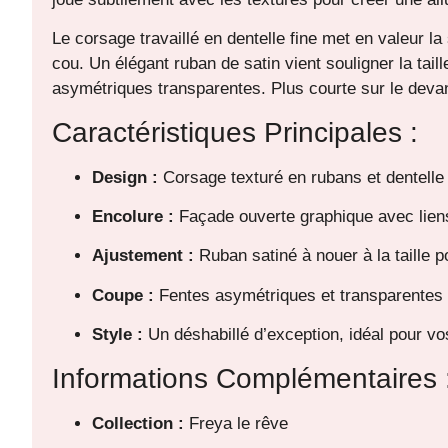
Le corsage travaillé en dentelle fine met en valeur la
cou. Un élégant ruban de satin vient souligner la tail
asymétriques transparentes. Plus courte sur le deva
Caractéristiques Principales :
Design :
Corsage texturé en rubans et dentelle 
Encolure :
Façade ouverte graphique avec lien
Ajustement :
Ruban satiné à nouer à la taille po
Coupe :
Fentes asymétriques et transparentes le 
Style :
Un déshabillé d’exception, idéal pour vo
Informations Complémentaires 
Collection :
Freya le rêve