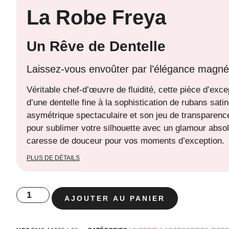
La Robe Freya
Un Rêve de Dentelle
Laissez-vous envoûter par l’élégance magnét
Véritable chef-d’œuvre de fluidité, cette pièce d’exce
d’une dentelle fine à la sophistication de rubans sat
asymétrique spectaculaire et son jeu de transparence
pour sublimer votre silhouette avec un glamour abso
caresse de douceur pour vos moments d’exception.
PLUS DE DÉTAILS
AJOUTER AU PANIER