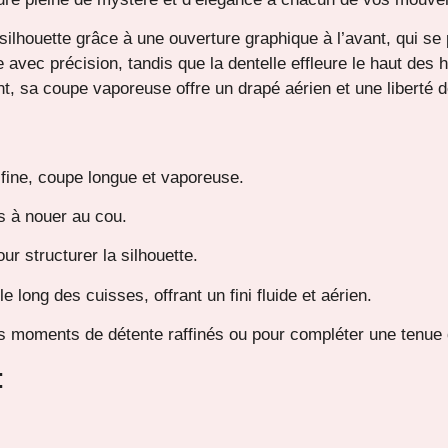
 silhouette grâce à une ouverture graphique à l’avant, qui se
le avec précision, tandis que la dentelle effleure le haut des
nt, sa coupe vaporeuse offre un drapé aérien et une liberté
fine, coupe longue et vaporeuse.
s à nouer au cou.
ur structurer la silhouette.
long des cuisses, offrant un fini fluide et aérien.
s moments de détente raffinés ou pour compléter une tenue d
: