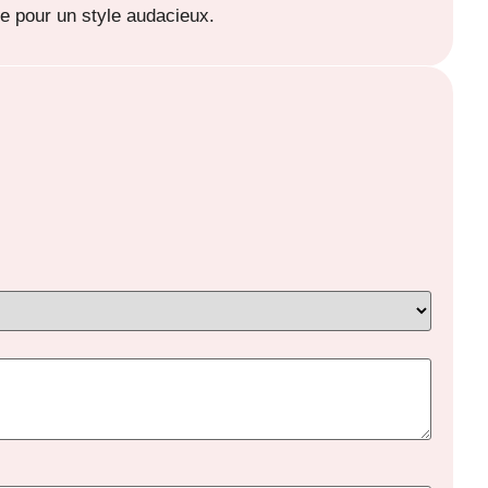
e pour un style audacieux.