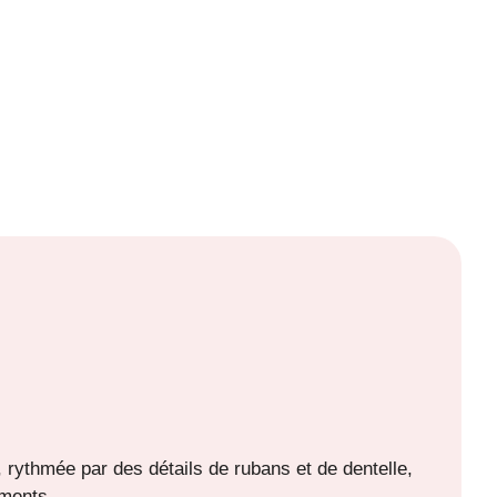
, rythmée par des détails de rubans et de dentelle,
ements.