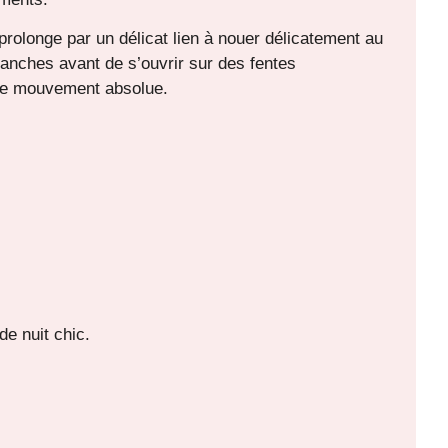
 prolonge par un délicat lien à nouer délicatement au
 hanches avant de s’ouvrir sur des fentes
 de mouvement absolue.
e nuit chic.