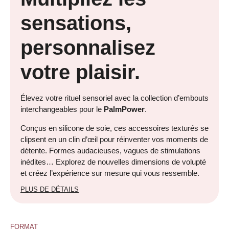
sensations,
personnalisez
votre plaisir.
Élevez votre rituel sensoriel avec la collection d’embouts
interchangeables pour le
PalmPower
.
Conçus en silicone de soie, ces accessoires texturés se
clipsent en un clin d’œil pour réinventer vos moments de
détente. Formes audacieuses, vagues de stimulations
inédites… Explorez de nouvelles dimensions de volupté
et créez l’expérience sur mesure qui vous ressemble.
PLUS DE DÉTAILS
FORMAT