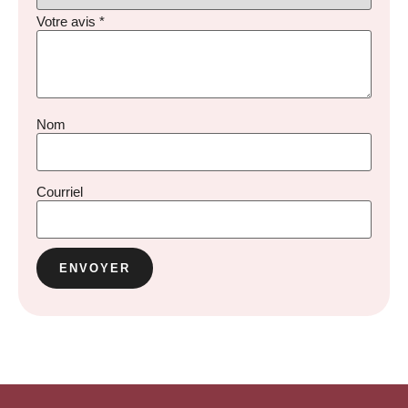
Votre avis
*
Nom
Courriel