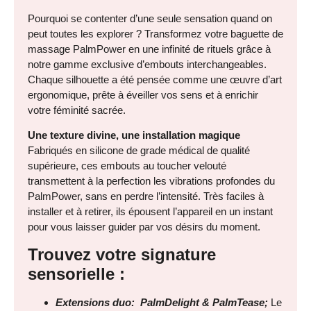
Pourquoi se contenter d’une seule sensation quand on
peut toutes les explorer ? Transformez votre baguette de
massage PalmPower en une infinité de rituels grâce à
notre gamme exclusive d’embouts interchangeables.
Chaque silhouette a été pensée comme une œuvre d’art
ergonomique, prête à éveiller vos sens et à enrichir
votre féminité sacrée.
Une texture divine, une installation magique
Fabriqués en silicone de grade médical de qualité
supérieure, ces embouts au toucher velouté
transmettent à la perfection les vibrations profondes du
PalmPower, sans en perdre l’intensité. Très faciles à
installer et à retirer, ils épousent l’appareil en un instant
pour vous laisser guider par vos désirs du moment.
Trouvez votre signature
sensorielle :
Extensions duo: PalmDelight & PalmTease;
Le