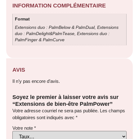
INFORMATION COMPLÉMENTAIRE
Format
Extensions duo : PalmBelow & PalmDual, Extensions
duo : PalmDelight&PalmTease, Extensions duo :
PalmFinger & PalmCurve
AVIS
Il n’y pas encore d’avis.
Soyez le premier à laisser votre avis sur
“Extensions de bien-être PalmPower”
Votre adresse courriel ne sera pas publiée.
Les champs
obligatoires sont indiqués avec
*
Votre note
*