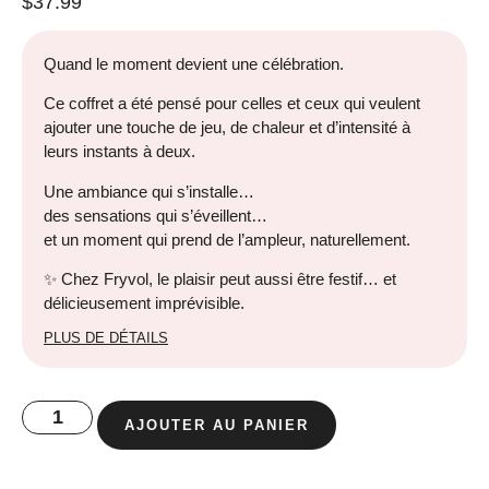
$
37.99
Quand le moment devient une célébration.
Ce coffret a été pensé pour celles et ceux qui veulent
ajouter une touche de jeu, de chaleur et d’intensité à
leurs instants à deux.
Une ambiance qui s’installe…
des sensations qui s’éveillent…
et un moment qui prend de l’ampleur, naturellement.
✨ Chez Fryvol, le plaisir peut aussi être festif… et
délicieusement imprévisible.
PLUS DE DÉTAILS
AJOUTER AU PANIER