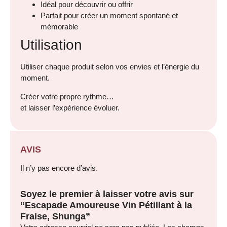
Idéal pour découvrir ou offrir
Parfait pour créer un moment spontané et
mémorable
Utilisation
Utiliser chaque produit selon vos envies et l’énergie du
moment.
Créer votre propre rythme…
et laisser l’expérience évoluer.
AVIS
Il n’y pas encore d’avis.
Soyez le premier à laisser votre avis sur
“Escapade Amoureuse Vin Pétillant à la
Fraise, Shunga”