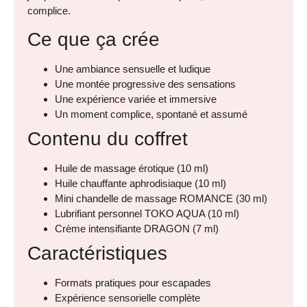
complice.
Ce que ça crée
Une ambiance sensuelle et ludique
Une montée progressive des sensations
Une expérience variée et immersive
Un moment complice, spontané et assumé
Contenu du coffret
Huile de massage érotique (10 ml)
Huile chauffante aphrodisiaque (10 ml)
Mini chandelle de massage ROMANCE (30 ml)
Lubrifiant personnel TOKO AQUA (10 ml)
Crème intensifiante DRAGON (7 ml)
Caractéristiques
Formats pratiques pour escapades
Expérience sensorielle complète