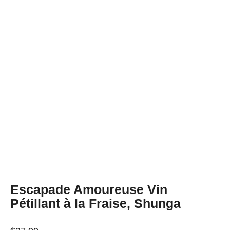
Escapade Amoureuse Vin
Pétillant à la Fraise, Shunga