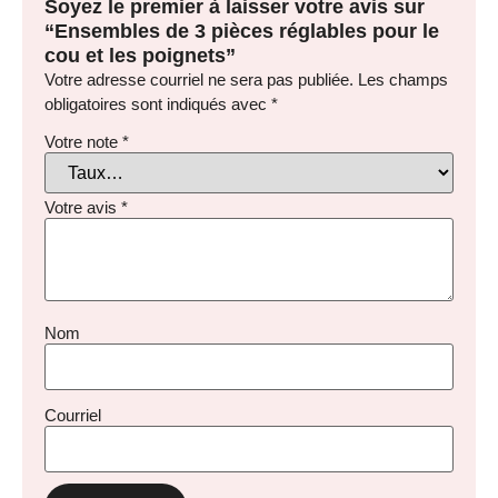
Soyez le premier à laisser votre avis sur
“Ensembles de 3 pièces réglables pour le
cou et les poignets”
Votre adresse courriel ne sera pas publiée.
Les champs
obligatoires sont indiqués avec
*
Votre note
*
Votre avis
*
Nom
Courriel