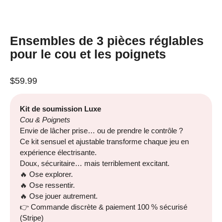
Ensembles de 3 pièces réglables
pour le cou et les poignets
$
59.99
Kit de soumission Luxe
Cou & Poignets
Envie de lâcher prise… ou de prendre le contrôle ?
Ce kit sensuel et ajustable transforme chaque jeu en
expérience électrisante.
Doux, sécuritaire… mais terriblement excitant.
🔥 Ose explorer.
🔥 Ose ressentir.
🔥 Ose jouer autrement.
👉 Commande discrète & paiement 100 % sécurisé
(Stripe)