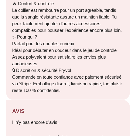
🔥 Confort & contrôle
Le collier est rembourré pour un port agréable, tandis
que la sangle résistante assure un maintien fiable. Tu
peux facilement ajouter d’autres accessoires
compatibles pour pousser l’expérience encore plus loin.
✨ Pour qui ?
Parfait pour les couples curieux
Idéal pour débuter en douceur dans le jeu de contrôle
Assez polyvalent pour satisfaire les envies plus
audacieuses
🔒 Discrétion & sécurité Fryvol
Commande en toute confiance avec paiement sécurisé
via Stripe. Emballage discret, livraison rapide, ton plaisir
reste 100 % confidentiel.
AVIS
Il n’y pas encore d’avis.