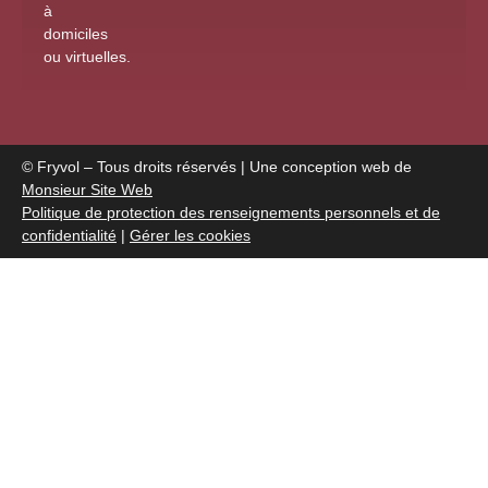
à
domiciles
ou virtuelles
.
© Fryvol – Tous droits réservés | Une conception web de
Monsieur Site Web
Politique de protection des renseignements personnels et de
confidentialité
|
Gérer les cookies