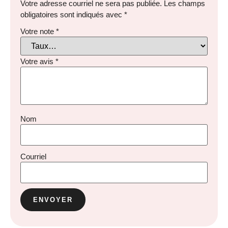
Votre adresse courriel ne sera pas publiée.
Les champs
obligatoires sont indiqués avec
*
Votre note
*
Votre avis
*
Nom
Courriel