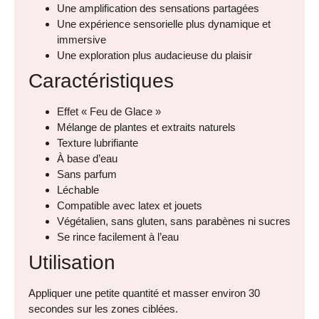
Une amplification des sensations partagées
Une expérience sensorielle plus dynamique et
immersive
Une exploration plus audacieuse du plaisir
Caractéristiques
Effet « Feu de Glace »
Mélange de plantes et extraits naturels
Texture lubrifiante
À base d’eau
Sans parfum
Léchable
Compatible avec latex et jouets
Végétalien, sans gluten, sans parabènes ni sucres
Se rince facilement à l’eau
Utilisation
Appliquer une petite quantité et masser environ 30
secondes sur les zones ciblées.