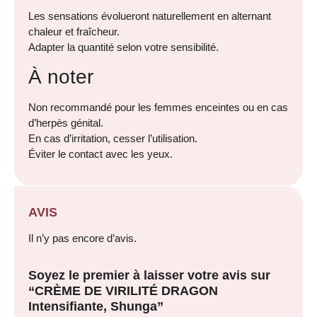
Les sensations évolueront naturellement en alternant
chaleur et fraîcheur.
Adapter la quantité selon votre sensibilité.
À noter
Non recommandé pour les femmes enceintes ou en cas
d’herpès génital.
En cas d’irritation, cesser l’utilisation.
Éviter le contact avec les yeux.
AVIS
Il n’y pas encore d’avis.
Soyez le premier à laisser votre avis sur
“CRÈME DE VIRILITÉ DRAGON
Intensifiante, Shunga”