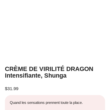
CRÈME DE VIRILITÉ DRAGON
Intensifiante, Shunga
$
31.99
Quand les sensations prennent toute la place.