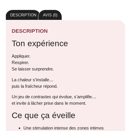
DESCRIPTION
AVIS (0)
DESCRIPTION
Ton expérience
Appliquer.
Respirer.
Se laisser surprendre.
La chaleur s’installe…
puis la fraîcheur répond.
Un jeu de contrastes qui évolue, s’amplifie…
et invite à lâcher prise dans le moment.
Ce que ça éveille
Une stimulation intense des zones intimes