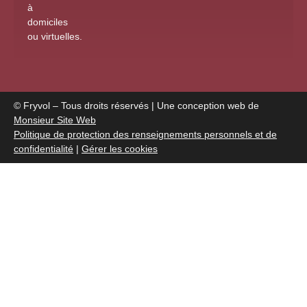
à
domiciles
ou virtuelles
.
© Fryvol – Tous droits réservés | Une conception web de
Monsieur Site Web
Politique de protection des renseignements personnels et de
confidentialité
|
Gérer les cookies