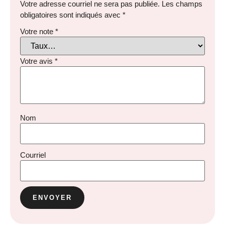
Votre adresse courriel ne sera pas publiée.
Les champs
obligatoires sont indiqués avec
*
Votre note
*
Votre avis
*
Nom
Courriel