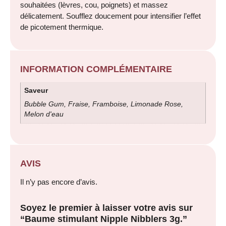
souhaitées (lèvres, cou, poignets) et massez
délicatement. Soufflez doucement pour intensifier l’effet
de picotement thermique.
INFORMATION COMPLÉMENTAIRE
Saveur
Bubble Gum, Fraise, Framboise, Limonade Rose,
Melon d'eau
AVIS
Il n’y pas encore d’avis.
Soyez le premier à laisser votre avis sur
“Baume stimulant Nipple Nibblers 3g.”