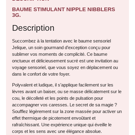
BAUME STIMULANT NIPPLE NIBBLERS
3G.
Description
Succombez à la tentation avec le baume sensoriel
Jelique, un soin gourmand d’exception conçu pour
sublimer vos moments de complicité. Ce baume
onctueux et délicieusement sucré est une invitation au
voyage sensoriel, que vous soyez en déplacement ou
dans le confort de votre foyer.
Polyvalent et ludique, il s’applique facilement sur les
lèvres avant un baiser, ou se masse délicatement sur le
cou, le décolleté et les points de pulsation pour
accompagner vos caresses. Le secret de sa magie ?
Soufflez légèrement sur la zone massée pour activer un
effet thermique de picotement envoûtant et
rafraîchissant. Une expérience unique qui éveille le
corps et les sens avec une élégance absolue.