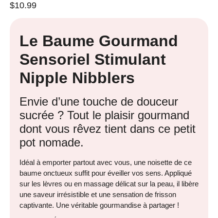
$
10.99
Le Baume Gourmand
Sensoriel Stimulant
Nipple Nibblers
Envie d’une touche de douceur
sucrée ? Tout le plaisir gourmand
dont vous rêvez tient dans ce petit
pot nomade.
Idéal à emporter partout avec vous, une noisette de ce
baume onctueux suffit pour éveiller vos sens. Appliqué
sur les lèvres ou en massage délicat sur la peau, il libère
une saveur irrésistible et une sensation de frisson
captivante. Une véritable gourmandise à partager !