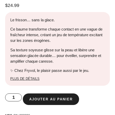
$
24.99
Le frisson… sans la glace.
Ce baume transforme chaque contact en une vague de
fraîcheur intense, créant un jeu de température excitant
sur les zones érogènes.
Sa texture soyeuse glisse sur la peau et libère une
sensation glacée durable… pour éveiller, surprendre et
amplifier chaque caresse.
✨ Chez Fryvol, le plaisir passe aussi par le jeu.
PLUS DE DÉTAILS
AJOUTER AU PANIER