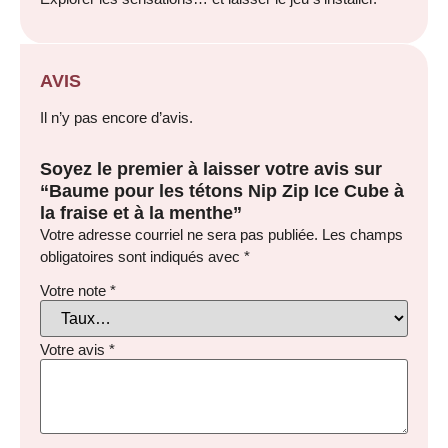
AVIS
Il n’y pas encore d’avis.
Soyez le premier à laisser votre avis sur
“Baume pour les tétons Nip Zip Ice Cube à
la fraise et à la menthe”
Votre adresse courriel ne sera pas publiée.
Les champs
obligatoires sont indiqués avec
*
Votre note
*
Votre avis
*