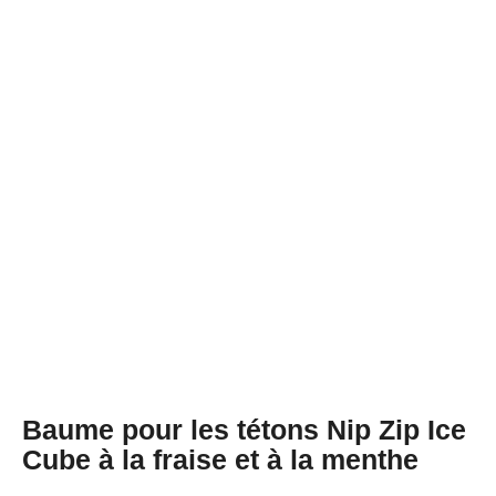
Baume pour les tétons Nip Zip Ice
Cube à la fraise et à la menthe