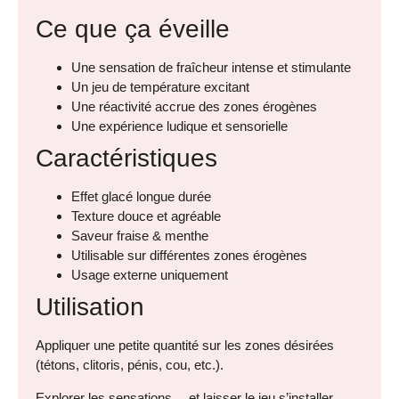
Ce que ça éveille
Une sensation de fraîcheur intense et stimulante
Un jeu de température excitant
Une réactivité accrue des zones érogènes
Une expérience ludique et sensorielle
Caractéristiques
Effet glacé longue durée
Texture douce et agréable
Saveur fraise & menthe
Utilisable sur différentes zones érogènes
Usage externe uniquement
Utilisation
Appliquer une petite quantité sur les zones désirées
(tétons, clitoris, pénis, cou, etc.).
Explorer les sensations… et laisser le jeu s’installer.