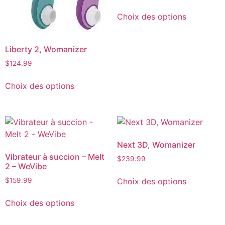
Choix des options
Liberty 2, Womanizer
$
124.99
Choix des options
Next 3D, Womanizer
Vibrateur à succion – Melt
$
239.99
2 – WeVibe
Choix des options
$
159.99
Choix des options