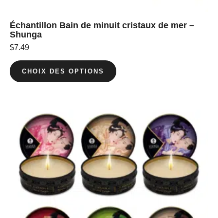
Échantillon Bain de minuit cristaux de mer –
Shunga
$
7.49
CHOIX DES OPTIONS