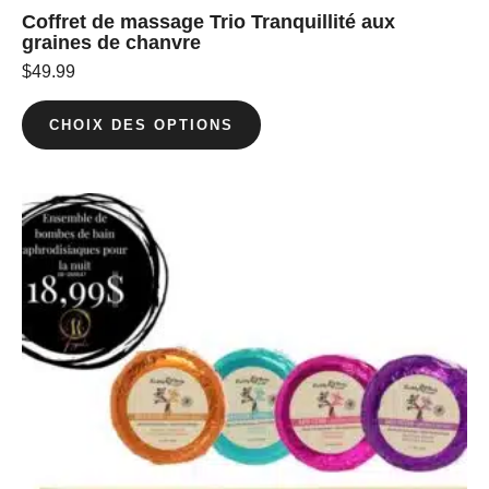
Coffret de massage Trio Tranquillité aux
graines de chanvre
$
49.99
CHOIX DES OPTIONS