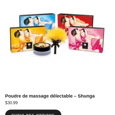
Poudre de massage délectable – Shunga
$
30.99