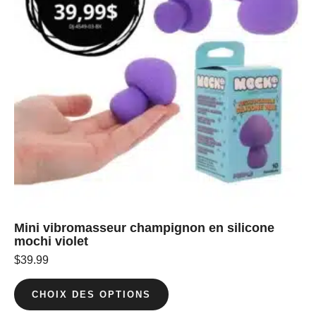
Mini vibromasseur champignon en silicone
mochi violet
$
39.99
CHOIX DES OPTIONS