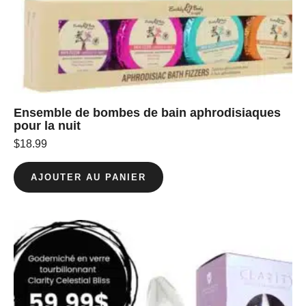
Ensemble de bombes de bain aphrodisiaques
pour la nuit
$
18.99
AJOUTER AU PANIER