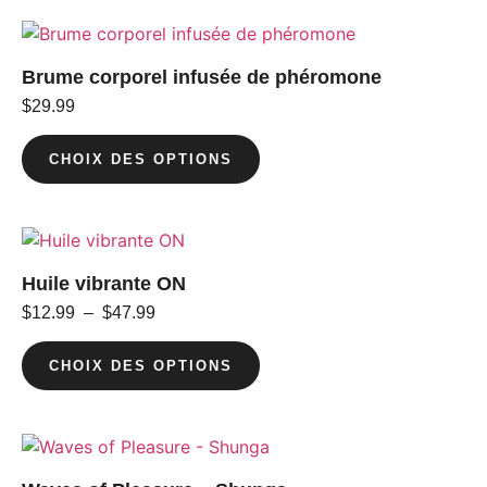
Brume corporel infusée de phéromone
$
29.99
CHOIX DES OPTIONS
Huile vibrante ON
$
12.99
–
$
47.99
CHOIX DES OPTIONS