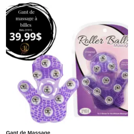
Gant de Massage