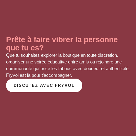
Prête à faire vibrer la personne
que tu es?
Que tu souhaites explorer la boutique en toute discrétion,
organiser une soirée éducative entre amis ou rejoindre une
communauté qui brise les tabous avec douceur et authenticité,
Fryvol est là
pour t’accompagner
.
DISCUTEZ AVEC FRYVOL