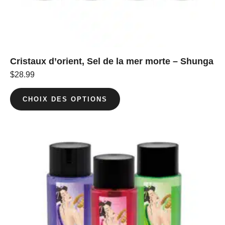
Cristaux d’orient, Sel de la mer morte – Shunga
$
28.99
CHOIX DES OPTIONS