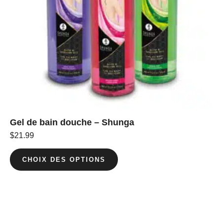
Gel de bain douche – Shunga
$
21.99
CHOIX DES OPTIONS