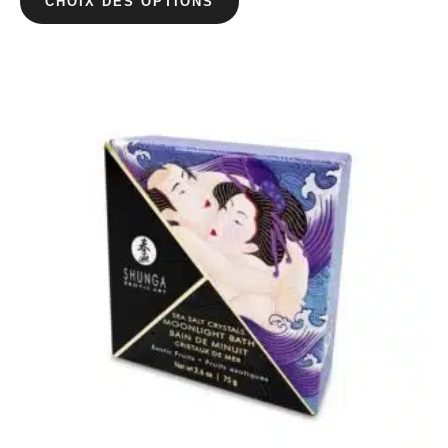
CHOIX DES OPTIONS