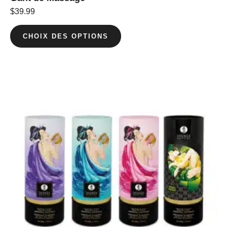
$
39.99
CHOIX DES OPTIONS