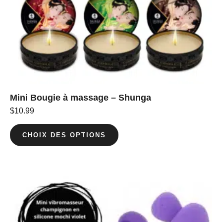
Mini Bougie à massage – Shunga
$
10.99
CHOIX DES OPTIONS